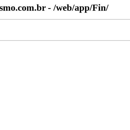
ismo.com.br - /web/app/Fin/